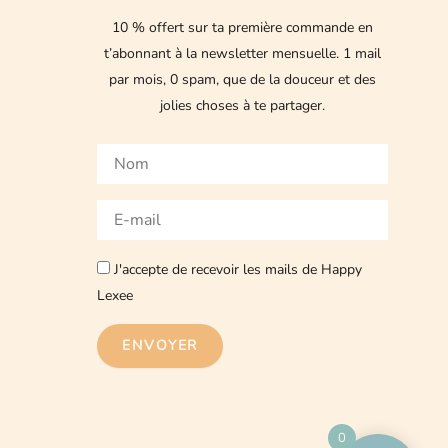
10 % offert sur ta première commande en
t’abonnant à la newsletter mensuelle.
1 mail
par mois, 0 spam, que de la douceur et des
jolies choses à te partager.
Nom
E-
mail
J'accepte de recevoir les mails de Happy
Lexee
ENVOYER
0