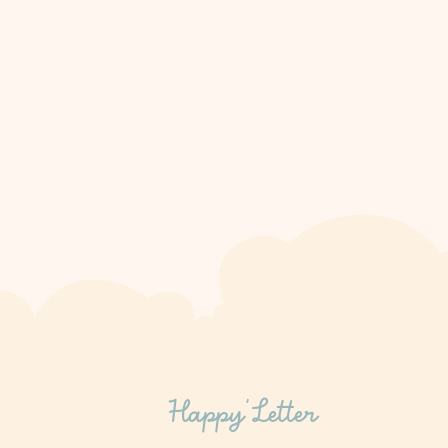
Happy’Letter