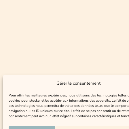
Gérer le consentement
Pour offrir les meilleures expériences, nous utilisons des technologies telles 
cookies pour stocker et/ou accéder aux informations des appareils. Le fait de c
ces technologies nous permettra de traiter des données telles que le comport
navigation ou les ID uniques sur ce site. Le fait de ne pas consentir ou de retir
consentement peut avoir un effet négatif sur certaines caractéristiques et fonct