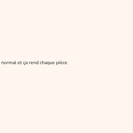
t normal et ça rend chaque pièce