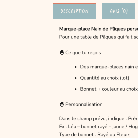
Description
Avis (0)
Marque-place Nain de Pâques pers
Pour une table de Pâques qui fait s
🐣
Ce que tu reçois
Des marque-places nain e
Quantité au choix (lot)
Bonnet + couleur au choix
🐣
Personnalisation
Dans le champ prévu, indique : Pré
Ex : Léa – bonnet rayé – jaune / Hug
Type de bonnet : Rayé ou Fleurs