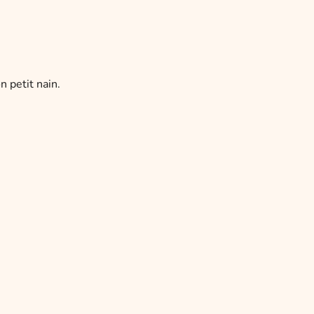
n petit nain.