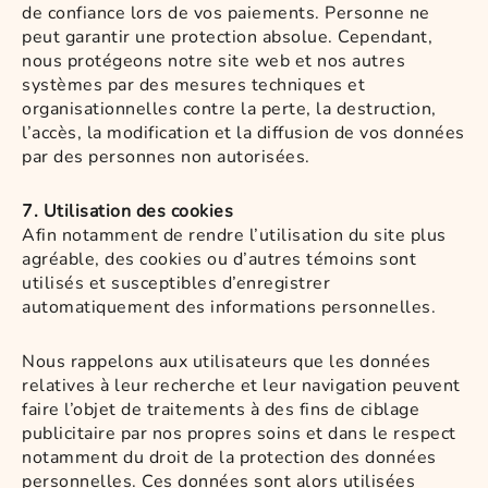
de confiance lors de vos paiements. Personne ne
peut garantir une protection absolue. Cependant,
nous protégeons notre site web et nos autres
systèmes par des mesures techniques et
organisationnelles contre la perte, la destruction,
l’accès, la modification et la diffusion de vos données
par des personnes non autorisées.
7. Utilisation des cookies
Afin notamment de rendre l’utilisation du site plus
agréable, des cookies ou d’autres témoins sont
utilisés et susceptibles d’enregistrer
automatiquement des informations personnelles.
Nous rappelons aux utilisateurs que les données
relatives à leur recherche et leur navigation peuvent
faire l’objet de traitements à des fins de ciblage
publicitaire par nos propres soins et dans le respect
notamment du droit de la protection des données
personnelles. Ces données sont alors utilisées