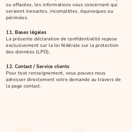
ou effacées, les informations vous concernant qui
seraient inexactes, incomplètes, équivoques ou
périmées.
11. Bases légales
La présente déclaration de confidentialité repose
exclusivement sur la loi fédérale sur la protection
des données (LPD).
12. Contact / Service clients
Pour tout renseignement, vous pouvez nous
adresser directement votre demande au travers de
la page contact.