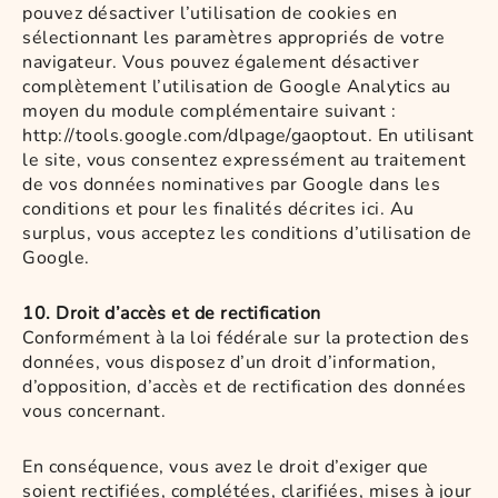
pouvez désactiver l’utilisation de cookies en
sélectionnant les paramètres appropriés de votre
navigateur. Vous pouvez également désactiver
complètement l’utilisation de Google Analytics au
moyen du module complémentaire suivant :
http://tools.google.com/dlpage/gaoptout. En utilisant
le site, vous consentez expressément au traitement
de vos données nominatives par Google dans les
conditions et pour les finalités décrites ici. Au
surplus, vous acceptez les conditions d’utilisation de
Google.
10. Droit d’accès et de rectification
Conformément à la loi fédérale sur la protection des
données, vous disposez d’un droit d’information,
d’opposition, d’accès et de rectification des données
vous concernant.
En conséquence, vous avez le droit d’exiger que
soient rectifiées, complétées, clarifiées, mises à jour