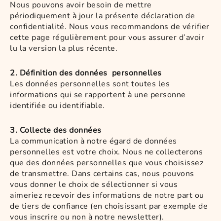
Nous pouvons avoir besoin de mettre
périodiquement à jour la présente déclaration de
confidentialité. Nous vous recommandons de vérifier
cette page régulièrement pour vous assurer d’avoir
lu la version la plus récente.
2. Définition des données personnelles
Les données personnelles sont toutes les
informations qui se rapportent à une personne
identifiée ou identifiable.
3. Collecte des données
La communication à notre égard de données
personnelles est votre choix. Nous ne collecterons
que des données personnelles que vous choisissez
de transmettre. Dans certains cas, nous pouvons
vous donner le choix de sélectionner si vous
aimeriez recevoir des informations de notre part ou
de tiers de confiance (en choisissant par exemple de
vous inscrire ou non à notre newsletter).