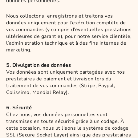
données personnelles.
Nous collectons, enregistrons et traitons vos
données uniquement pour l’exécution complète de
vos commandes (y compris d’éventuelles prestations
ultérieures de garantie), pour notre service clientèle,
l’administration technique et à des fins internes de
marketing.
5. Divulgation des données
Vos données sont uniquement partagées avec nos
prestataires de paiement et livraison lors du
traitement de vos commandes (Stripe, Paypal,
Colissimo, Mondial Relay).
6. Sécurité
Chez nous, vos données personnelles sont
transmises en toute sécurité grâce à un codage. À
cette occasion, nous utilisons le système de codage
SSL (Secure Socket Layer) ainsi que des prestataires