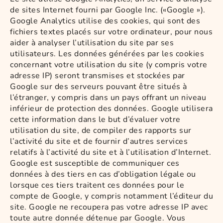
de sites Internet fourni par Google Inc. («Google »).
Google Analytics utilise des cookies, qui sont des
fichiers textes placés sur votre ordinateur, pour nous
aider à analyser l’utilisation du site par ses
utilisateurs. Les données générées par les cookies
concernant votre utilisation du site (y compris votre
adresse IP) seront transmises et stockées par
Google sur des serveurs pouvant être situés à
l’étranger, y compris dans un pays offrant un niveau
inférieur de protection des données. Google utilisera
cette information dans le but d’évaluer votre
utilisation du site, de compiler des rapports sur
l’activité du site et de fournir d’autres services
relatifs à l’activité du site et à l’utilisation d’Internet.
Google est susceptible de communiquer ces
données à des tiers en cas d’obligation légale ou
lorsque ces tiers traitent ces données pour le
compte de Google, y compris notamment l’éditeur du
site. Google ne recoupera pas votre adresse IP avec
toute autre donnée détenue par Google. Vous