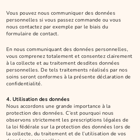
Vous pouvez nous communiquer des données
personnelles si vous passez commande ou vous
nous contactez par exemple par le biais du
formulaire de contact.
En nous communiquant des données personnelles,
vous comprenez totalement et consentez clairement
à la collecte et au traitement desdites données
personnelles. De tels traitements réalisés par nos
soins seront conformes à la présente déclaration de
confidentialité.
4. Utilisation des données
Nous accordons une grande importance à la
protection des données. C’est pourquoi nous
observons strictement les prescriptions légales de
la loi fédérale sur la protection des données lors de
la collecte, du traitement et de l’utilisation de vos