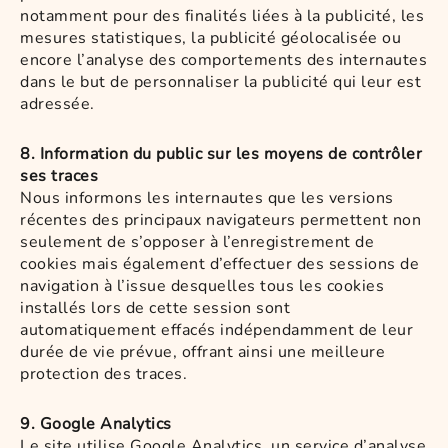
notamment pour des finalités liées à la publicité, les
mesures statistiques, la publicité géolocalisée ou
encore l’analyse des comportements des internautes
dans le but de personnaliser la publicité qui leur est
adressée.
8. Information du public sur les moyens de contrôler
ses traces
Nous informons les internautes que les versions
récentes des principaux navigateurs permettent non
seulement de s’opposer à l’enregistrement de
cookies mais également d’effectuer des sessions de
navigation à l’issue desquelles tous les cookies
installés lors de cette session sont
automatiquement effacés indépendamment de leur
durée de vie prévue, offrant ainsi une meilleure
protection des traces.
9. Google Analytics
Le site utilise Google Analytics, un service d’analyse