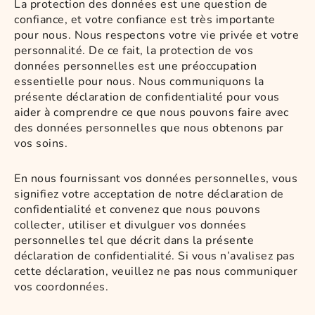
La protection des données est une question de
confiance, et votre confiance est très importante
pour nous. Nous respectons votre vie privée et votre
personnalité. De ce fait, la protection de vos
données personnelles est une préoccupation
essentielle pour nous. Nous communiquons la
présente déclaration de confidentialité pour vous
aider à comprendre ce que nous pouvons faire avec
des données personnelles que nous obtenons par
vos soins.
En nous fournissant vos données personnelles, vous
signifiez votre acceptation de notre déclaration de
confidentialité et convenez que nous pouvons
collecter, utiliser et divulguer vos données
personnelles tel que décrit dans la présente
déclaration de confidentialité. Si vous n’avalisez pas
cette déclaration, veuillez ne pas nous communiquer
vos coordonnées.