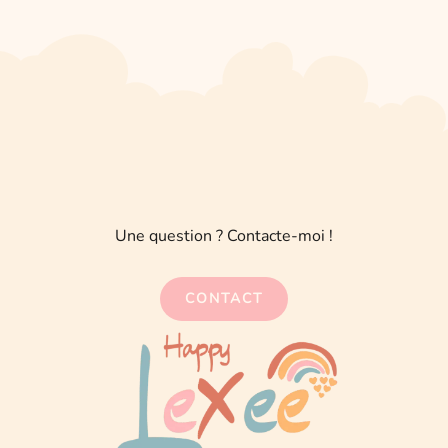
Une question ? Contacte-moi !
CONTACT