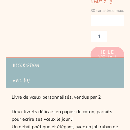
livret 2 :
*
30 caractères max.
JE LE
VEUX !
Description
Avis (0)
Livre de vœux personnalisés, vendus par 2
Deux livrets délicats en papier de coton, parfaits
pour écrire ses vœux le jour J
Un détail poétique et élégant, avec un joli ruban de