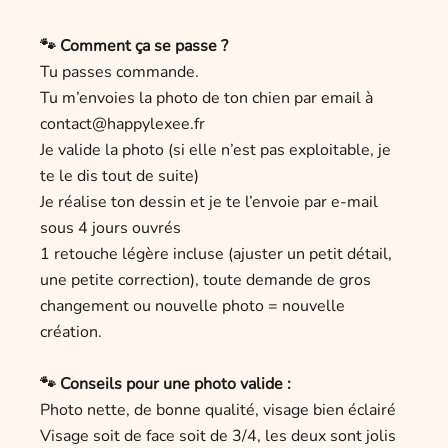
🐾 Comment ça se passe ?
Tu passes commande.
Tu m’envoies la photo de ton chien par email à
contact@happylexee.fr
Je valide la photo (si elle n’est pas exploitable, je
te le dis tout de suite)
Je réalise ton dessin et je te l’envoie par e-mail
sous 4 jours ouvrés
1 retouche légère incluse (ajuster un petit détail,
une petite correction), toute demande de gros
changement ou nouvelle photo = nouvelle
création.
🐾 Conseils pour une photo valide :
Photo nette, de bonne qualité, visage bien éclairé
Visage soit de face soit de 3/4, les deux sont jolis