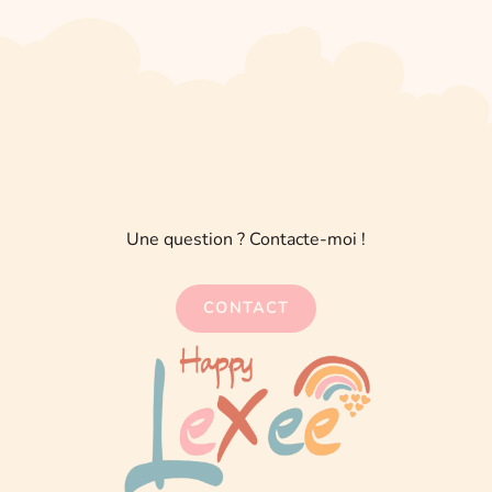
Une question ? Contacte-moi !
CONTACT