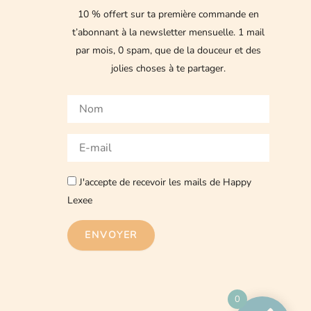
10 % offert sur ta première commande en
t’abonnant à la newsletter mensuelle.
1 mail
par mois, 0 spam, que de la douceur et des
jolies choses à te partager.
Nom
E-
mail
J'accepte de recevoir les mails de Happy
Lexee
ENVOYER
0