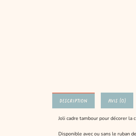
Description
Avis (0)
Joli cadre tambour pour décorer la 
Disponible avec ou sans le ruban de