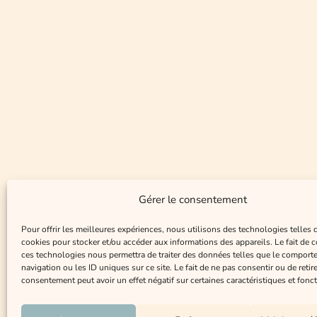
Gérer le consentement
Pour offrir les meilleures expériences, nous utilisons des technologies telles 
cookies pour stocker et/ou accéder aux informations des appareils. Le fait de c
ces technologies nous permettra de traiter des données telles que le comport
navigation ou les ID uniques sur ce site. Le fait de ne pas consentir ou de retir
consentement peut avoir un effet négatif sur certaines caractéristiques et fonct