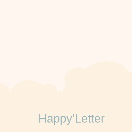
Happy’Letter