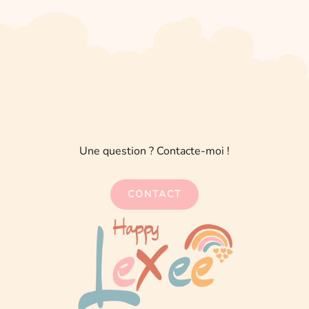
Une question ? Contacte-moi !
CONTACT