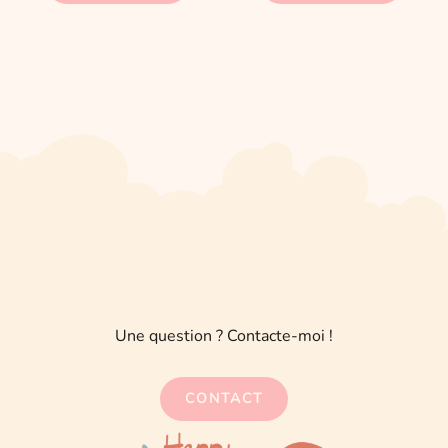
Une question ? Contacte-moi !
CONTACT