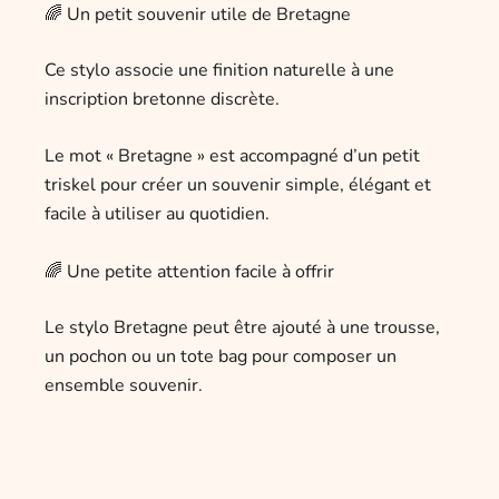
🌈 Un petit souvenir utile de Bretagne
Ce stylo associe une finition naturelle à une
inscription bretonne discrète.
Le mot « Bretagne » est accompagné d’un petit
triskel pour créer un souvenir simple, élégant et
facile à utiliser au quotidien.
🌈 Une petite attention facile à offrir
Le stylo Bretagne peut être ajouté à une trousse,
un pochon ou un tote bag pour composer un
ensemble souvenir.