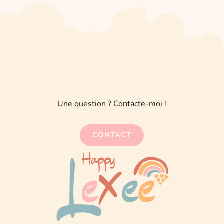
Une question ? Contacte-moi !
CONTACT